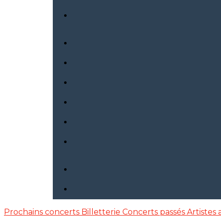
Prochains concerts
Billetterie
Concerts passés
Artistes 