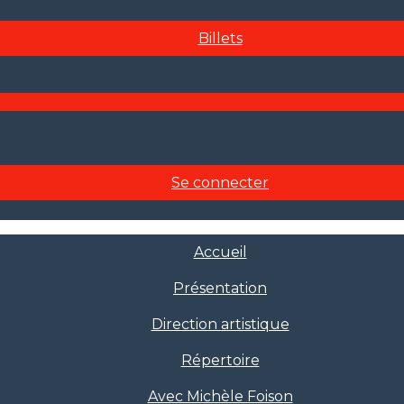
Billets
Se connecter
Accueil
Présentation
Direction artistique
Répertoire
Avec Michèle Foison