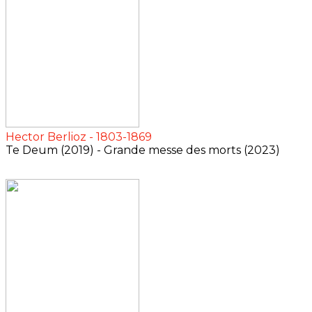
Hector Berlioz - 1803-1869
Te Deum (2019) - Grande messe des morts (2023)