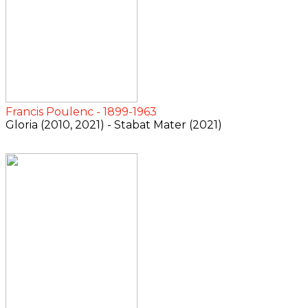
Francis Poulenc - 1899-1963
Gloria (2010, 2021) - Stabat Mater (2021)