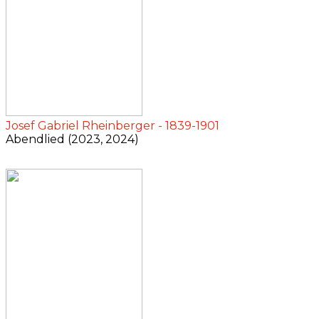
Josef Gabriel Rheinberger - 1839-1901
Abendlied (2023, 2024)