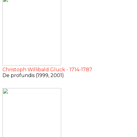
Christoph Willibald Gluck - 1714-1787
De profundis (1999, 2001)