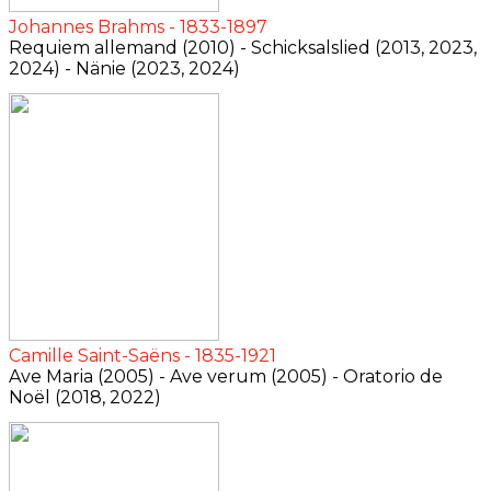
Johannes Brahms - 1833-1897
Requiem allemand (2010) - Schicksalslied (2013, 2023,
2024) - Nänie (2023, 2024)
Camille Saint-Saëns - 1835-1921
Ave Maria (2005) - Ave verum (2005) - Oratorio de
Noël (2018, 2022)