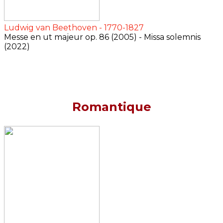
Ludwig van Beethoven - 1770-1827
Messe en ut majeur op. 86 (2005) - Missa solemnis
(2022)
Romantique