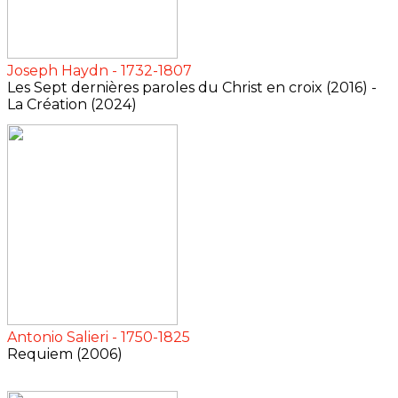
Joseph Haydn - 1732-1807
Les Sept dernières paroles du Christ en croix (2016) -
La Création (2024)
Antonio Salieri - 1750-1825
Requiem (2006)