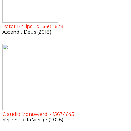
Peter Philips - c. 1560-1628
Ascendit Deus (2018)
Claudio Monteverdi - 1567-1643
Vêpres de la Vierge (2026)