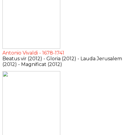
Antonio Vivaldi - 1678-1741
Beatus vir (2012) - Gloria (2012) - Lauda Jerusalem
(2012) - Magnificat (2012)