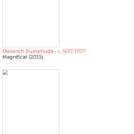
Dieterich Buxtehude - c. 1637-1707
Magnificat (2013)