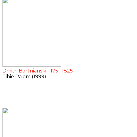
Dmitri Bortnianski - 1751-1825
Tibie Paiom (1999)