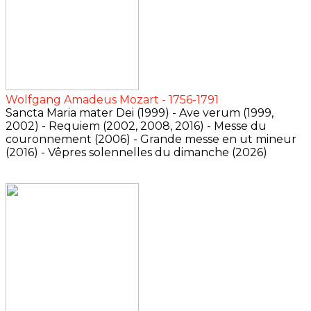
Wolfgang Amadeus Mozart - 1756-1791
Sancta Maria mater Dei (1999) - Ave verum (1999,
2002) - Requiem (2002, 2008, 2016) - Messe du
couronnement (2006) - Grande messe en ut mineur
(2016) - Vêpres solennelles du dimanche (2026)