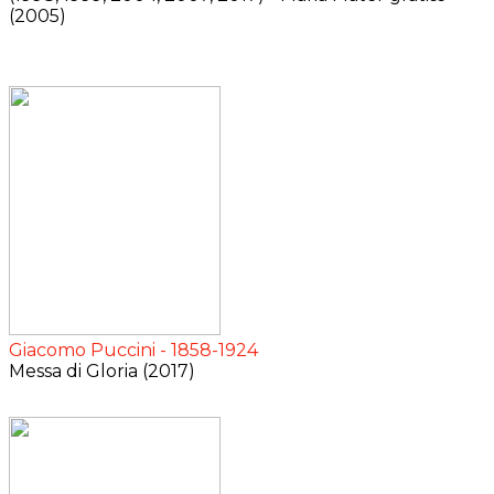
(2005)
Giacomo Puccini - 1858-1924
Messa di Gloria (2017)