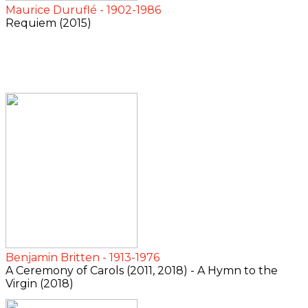
Maurice Duruflé - 1902-1986
Requiem (2015)
Benjamin Britten - 1913-1976
A Ceremony of Carols (2011, 2018) - A Hymn to the
Virgin (2018)