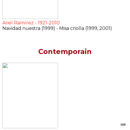
Ariel Ramírez - 1921-2010
Navidad nuestra (1999) - Misa criolla (1999, 2001)
Contemporain