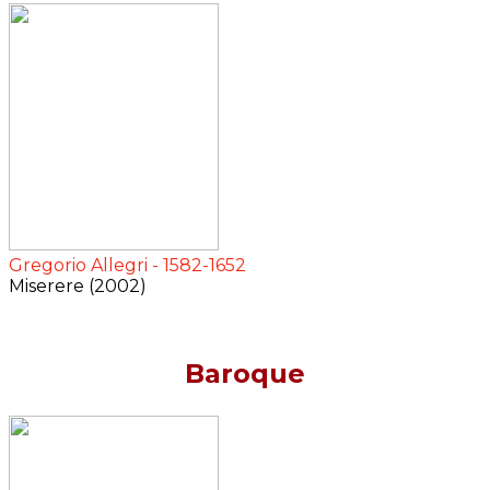
Gregorio Allegri - 1582-1652
Miserere (2002)
Baroque