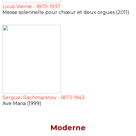
Louis Vierne - 1870-1937
Messe solennelle pour chœur et deux orgues (2011)
Sergueï Rachmaninov - 1873-1943
Ave Maria (1999)
Moderne