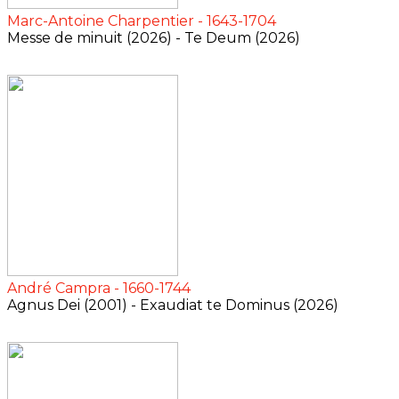
Marc-Antoine Charpentier - 1643-1704
Messe de minuit (2026) - Te Deum (2026)
André Campra - 1660-1744
Agnus Dei (2001) - Exaudiat te Dominus (2026)