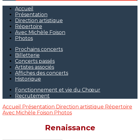
Accueil
Présentation
Direction artistique
Répertoire
Avec Michèle Foison
Photos
Prochains concerts
Billetterie
Concerts passés
Artistes associés
Affiches des concerts
Historique
Fonctionnement et vie du Chœur
Recrutement
Accueil
Présentation
Direction artistique
Répertoire
Avec Michèle Foison
Photos
Renaissance