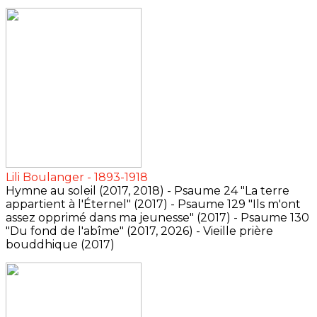
Lili Boulanger - 1893-1918
Hymne au soleil (2017, 2018) - Psaume 24 "La terre
appartient à l'Éternel" (2017) - Psaume 129 "Ils m'ont
assez opprimé dans ma jeunesse" (2017) - Psaume 130
"Du fond de l'abîme" (2017, 2026) - Vieille prière
bouddhique (2017)