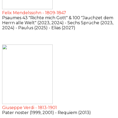
Felix Mendelssohn - 1809-1847
Psaumes 43 "Richte mich Gott" & 100 "Jauchzet dem
Herrn alle Welt" (2023, 2024) - Sechs Sprüche (2023,
2024) - Paulus (2025) - Elias (2027)
Giuseppe Verdi - 1813-1901
Pater noster (1999, 2001) - Requiem (2013)