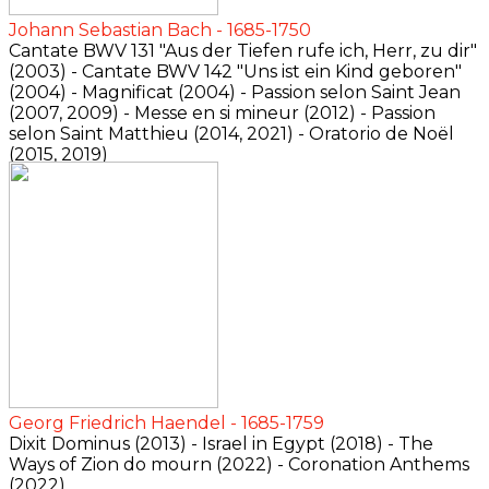
Johann Sebastian Bach - 1685-1750
Cantate BWV 131 "Aus der Tiefen rufe ich, Herr, zu dir"
(2003) - Cantate BWV 142 "Uns ist ein Kind geboren"
(2004) - Magnificat (2004) - Passion selon Saint Jean
(2007, 2009) - Messe en si mineur (2012) - Passion
selon Saint Matthieu (2014, 2021) - Oratorio de Noël
(2015, 2019)
Georg Friedrich Haendel - 1685-1759
Dixit Dominus (2013) - Israel in Egypt (2018) - The
Ways of Zion do mourn (2022) - Coronation Anthems
(2022)