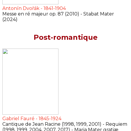
Antonín Dvořák - 1841-1904
Messe en ré majeur op. 87 (2010) - Stabat Mater
(2024)
Post-romantique
Gabriel Fauré - 1845-1924
Cantique de Jean Racine (1998, 1999, 2001) - Requiem
(1998, 1999, 2004, 2007, 2017) - Maria Mater gratiæ