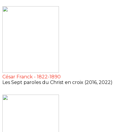
César Franck - 1822-1890
Les Sept paroles du Christ en croix (2016, 2022)