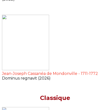
Jean-Joseph Cassanéa de Mondonville - 1711-1772
Dominus regnavit (2026)
Classique