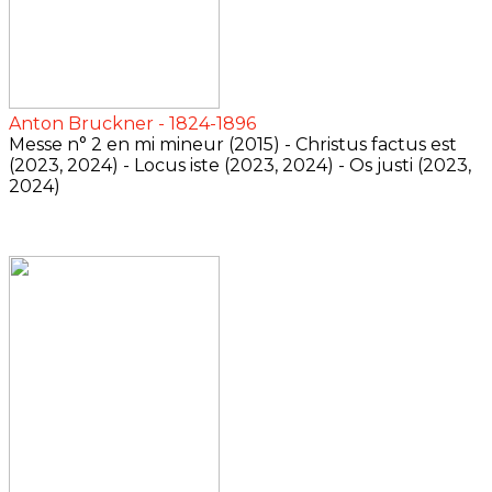
Anton Bruckner - 1824-1896
Messe n° 2 en mi mineur (2015) - Christus factus est
(2023, 2024) - Locus iste (2023, 2024) - Os justi (2023,
2024)