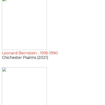
Leonard Bernstein - 1918-1990
Chichester Psalms (2021)