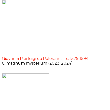
Giovanni Pierluigi da Palestrina - c. 1525-1594
O magnum mysterium (2023, 2024)