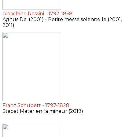
Gioachino Rossini - 1792-1868
Agnus Dei (2001) - Petite messe solennelle (2001,
2011)
Franz Schubert - 1797-1828
Stabat Mater en fa mineur (2019)