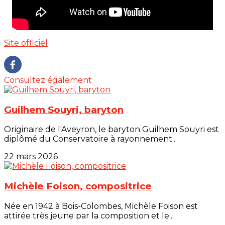
Site officiel
Consultez également
Guilhem Souyri, baryton
Originaire de l'Aveyron, le baryton Guilhem Souyri est
diplômé du Conservatoire à rayonnement...
22 mars 2026
Michèle Foison, compositrice
Née en 1942 à Bois-Colombes, Michèle Foison est
attirée très jeune par la composition et le...