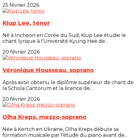
25 février 2026
Kiup Lee, ténor
Né à Incheon en Corée du Sud, Kiup Lee étudie le
chant lyrique à l’Université Kyung Hee de...
20 février 2026
Véronique Housseau, soprano
Après avoir obtenu le diplôme supérieur de chant de
la Schola Cantorum et la licence de...
20 février 2026
Olha Kreps, mezzo-soprano
Née à Kertch en Ukraine, Olha Kreps débute sa
formation musicale par l’étude du piano avant de...