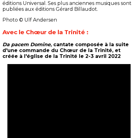
éditions Universal. Ses plus anciennes musiques sont
publiées aux éditions Gérard Billaudot.
Photo © Ulf Andersen
Avec le Chœur de la Trinité :
Da pacem Domine
, cantate composée à la suite
d'une commande du Chœur de la Trinité, et
créée à l'église de la Trinité le 2-3 avril 2022