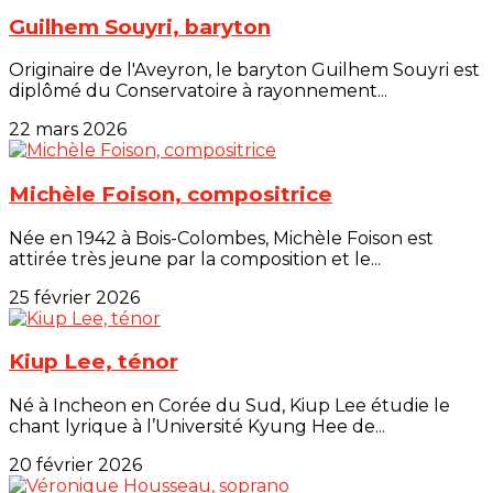
Guilhem Souyri, baryton
Originaire de l'Aveyron, le baryton Guilhem Souyri est
diplômé du Conservatoire à rayonnement...
22 mars 2026
Michèle Foison, compositrice
Née en 1942 à Bois-Colombes, Michèle Foison est
attirée très jeune par la composition et le...
25 février 2026
Kiup Lee, ténor
Né à Incheon en Corée du Sud, Kiup Lee étudie le
chant lyrique à l’Université Kyung Hee de...
20 février 2026