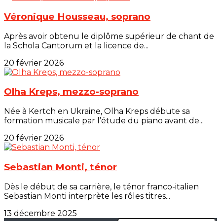
Véronique Housseau, soprano
Après avoir obtenu le diplôme supérieur de chant de
la Schola Cantorum et la licence de...
20 février 2026
Olha Kreps, mezzo-soprano
Née à Kertch en Ukraine, Olha Kreps débute sa
formation musicale par l’étude du piano avant de...
20 février 2026
Sebastian Monti, ténor
Dès le début de sa carrière, le ténor franco-italien
Sebastian Monti interprète les rôles titres...
13 décembre 2025