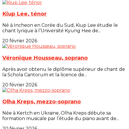
Kiup Lee, ténor
Né à Incheon en Corée du Sud, Kiup Lee étudie le
chant lyrique à l’Université Kyung Hee de...
20 février 2026
Véronique Housseau, soprano
Après avoir obtenu le diplôme supérieur de chant de
la Schola Cantorum et la licence de...
20 février 2026
Olha Kreps, mezzo-soprano
Née à Kertch en Ukraine, Olha Kreps débute sa
formation musicale par l’étude du piano avant de...
20 février 2026