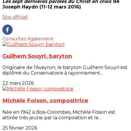
Les sept dernières paroles du Christ en croix
de
Joseph Haydn (11-12 mars 2016)
Site officiel
Consultez également
Guilhem Souyri, baryton
Originaire de l'Aveyron, le baryton Guilhem Souyri est
diplômé du Conservatoire à rayonnement...
22 mars 2026
Michèle Foison, compositrice
Née en 1942 à Bois-Colombes, Michèle Foison est
attirée très jeune par la composition et le...
25 février 2026